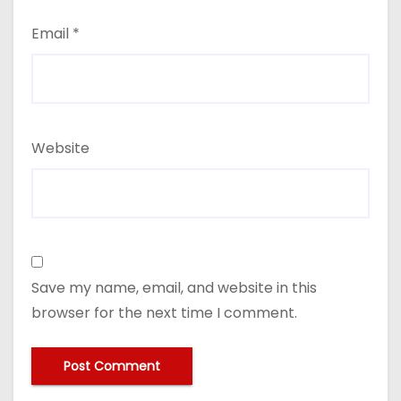
Email
*
Website
Save my name, email, and website in this
browser for the next time I comment.