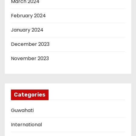
March 2024
February 2024
January 2024
December 2023
November 2023
Categories
Guwahati
International