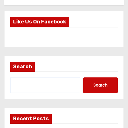
Like Us On Facebook
Search
Search
Recent Posts