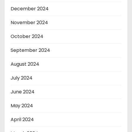
December 2024
November 2024
October 2024
September 2024
August 2024
July 2024
June 2024
May 2024
April 2024