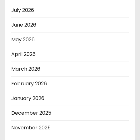
July 2026
June 2026
May 2026
April 2026
March 2026
February 2026
January 2026
December 2025
November 2025