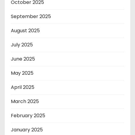
October 2025
September 2025
August 2025
July 2025
June 2025
May 2025
April 2025
March 2025
February 2025
January 2025