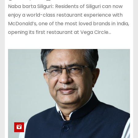
Naba barta Siliguri:: Residents of Siliguri can now
enjoy a world-class restaurant experience with
McDonald’s, one of the most loved brands in India,
opening its first restaurant at Vega Circle…