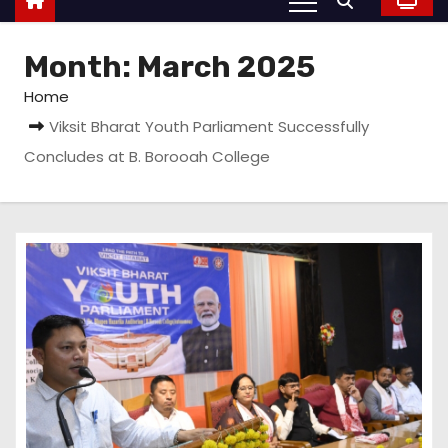
Month:
March 2025
Home
Viksit Bharat Youth Parliament Successfully
Concludes at B. Borooah College