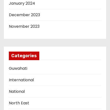
January 2024
December 2023
November 2023
Categories
Guwahati
International
National
North East