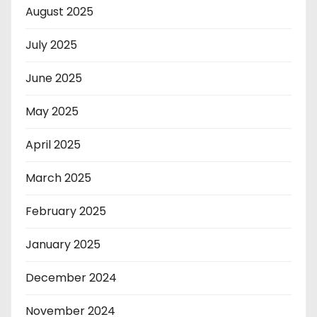
August 2025
July 2025
June 2025
May 2025
April 2025
March 2025
February 2025
January 2025
December 2024
November 2024