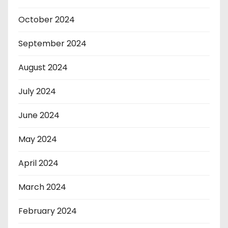
October 2024
September 2024
August 2024
July 2024
June 2024
May 2024
April 2024
March 2024
February 2024