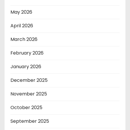
May 2026
April 2026
March 2026
February 2026
January 2026
December 2025
November 2025
October 2025
September 2025