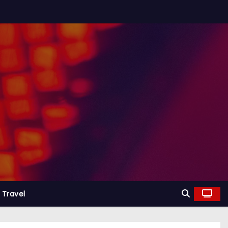
Travel