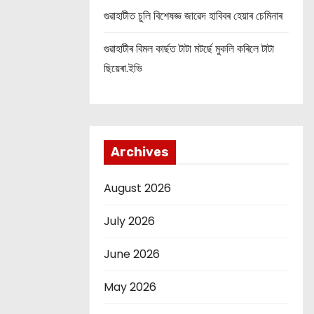
গুৱাহাটীত চুলি বিশেষজ্ঞ জাৱেদ হাবিবৰ হেয়াৰ চেমিনাৰ
গুৱাহাটীৰ বিমল কাৰ্ছত টাটা মটৰ্ছে মুকলি কৰিলে টাটা
ছিয়েৰা.ইভি
Archives
August 2026
July 2026
June 2026
May 2026