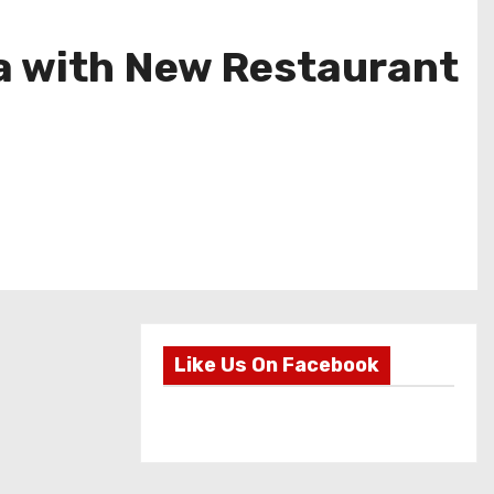
a with New Restaurant
Like Us On Facebook