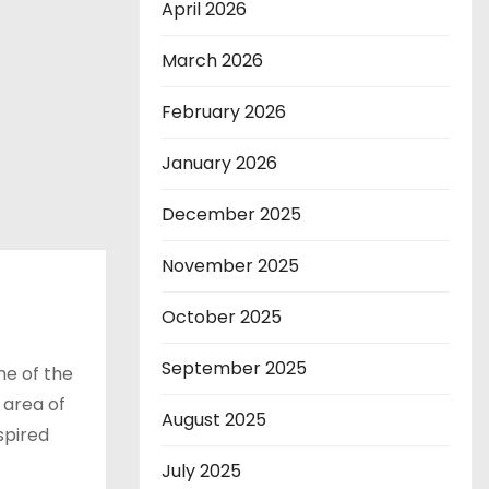
April 2026
March 2026
February 2026
January 2026
December 2025
November 2025
October 2025
September 2025
ne of the
 area of
August 2025
spired
July 2025