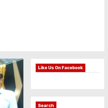
Like Us On Facebook
Search