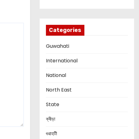
Categories
Guwahati
International
National
North East
State
ক্ৰীড়া
গুৱাহাটী