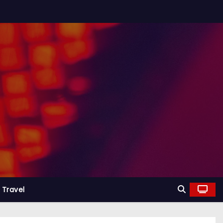
Travel