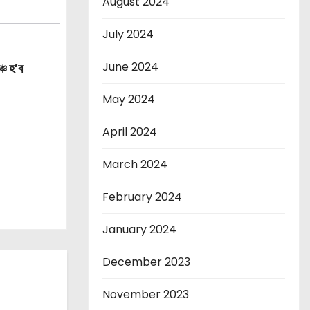
August 2024
July 2024
June 2024
্চ হ’ব
May 2024
April 2024
March 2024
February 2024
January 2024
December 2023
November 2023