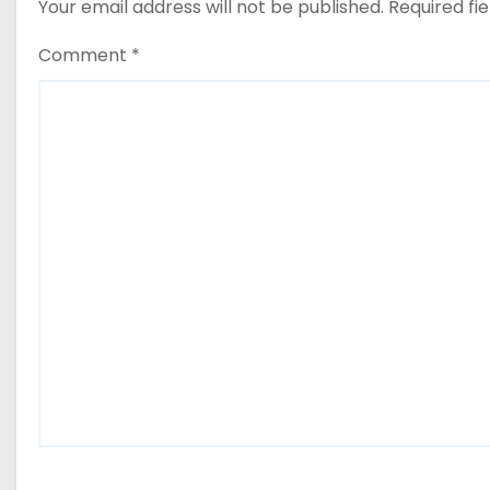
Your email address will not be published.
Required fi
Comment
*