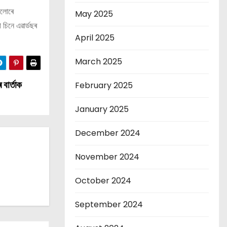
কলোৰে
May 2025
 চিনে এৱাৰ্ডছৰ
April 2025
March 2025
 বাৰ্তাক
February 2025
January 2025
December 2024
November 2024
October 2024
September 2024