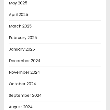
May 2025
April 2025
March 2025
February 2025
January 2025
December 2024
November 2024
October 2024
September 2024
August 2024