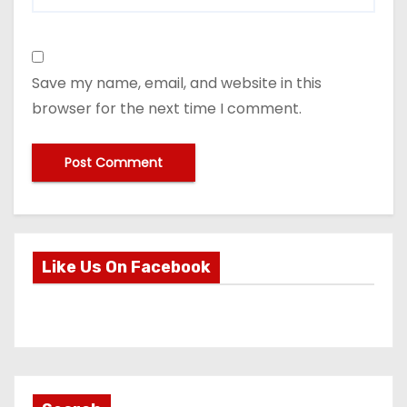
Save my name, email, and website in this
browser for the next time I comment.
Like Us On Facebook