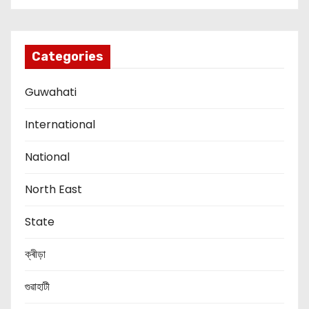
Categories
Guwahati
International
National
North East
State
ক্ৰীড়া
গুৱাহাটী