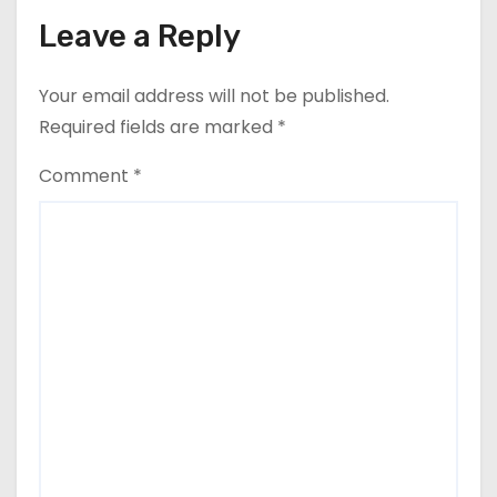
Leave a Reply
Your email address will not be published.
Required fields are marked
*
Comment
*