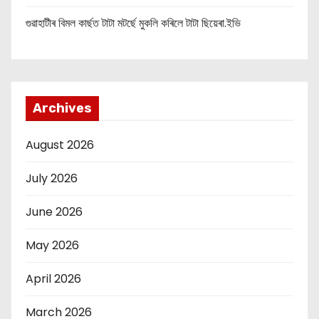
গুৱাহাটীৰ বিমল কাৰ্ছত টাটা মটৰ্ছে মুকলি কৰিলে টাটা ছিয়েৰা.ইভি
Archives
August 2026
July 2026
June 2026
May 2026
April 2026
March 2026