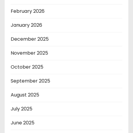
February 2026
January 2026
December 2025
November 2025
October 2025
September 2025
August 2025
July 2025
June 2025