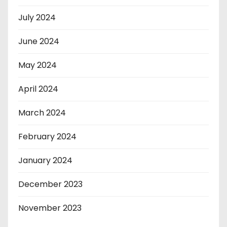
July 2024
June 2024
May 2024
April 2024
March 2024
February 2024
January 2024
December 2023
November 2023