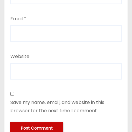
Email
*
Website
Save my name, email, and website in this
browser for the next time I comment.