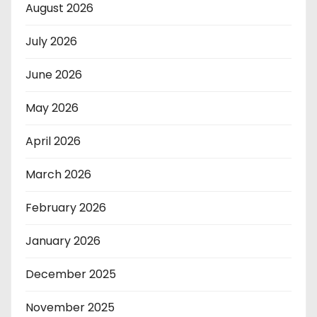
August 2026
July 2026
June 2026
May 2026
April 2026
March 2026
February 2026
January 2026
December 2025
November 2025