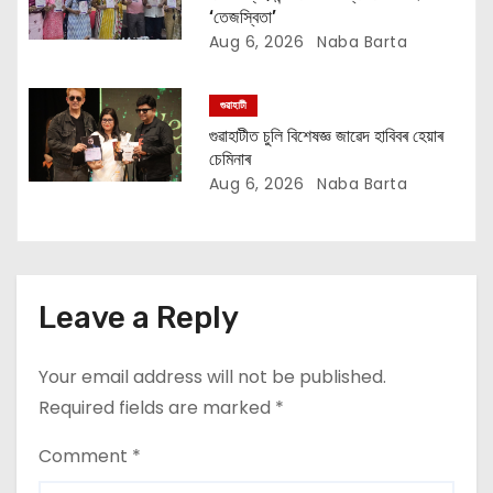
n
‘তেজস্বিতা’
Aug 6, 2026
Naba Barta
গুৱাহাটী
গুৱাহাটীত চুলি বিশেষজ্ঞ জাৱেদ হাবিবৰ হেয়াৰ
চেমিনাৰ
Aug 6, 2026
Naba Barta
Leave a Reply
Your email address will not be published.
Required fields are marked
*
Comment
*