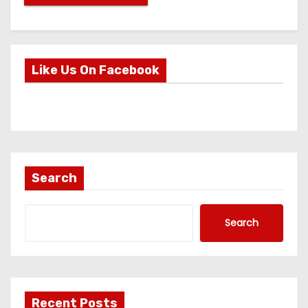
Like Us On Facebook
Search
Search
Recent Posts