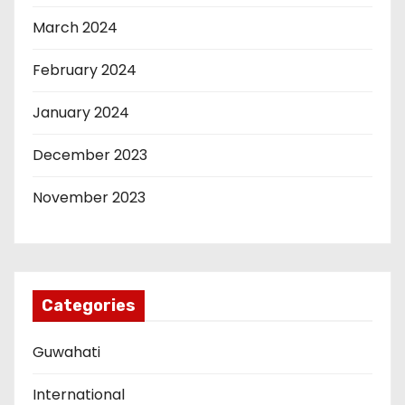
March 2024
February 2024
January 2024
December 2023
November 2023
Categories
Guwahati
International