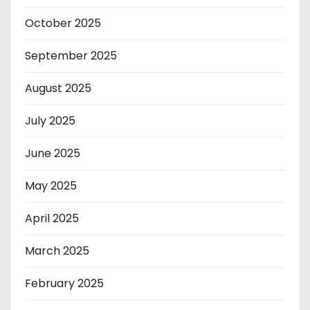
October 2025
September 2025
August 2025
July 2025
June 2025
May 2025
April 2025
March 2025
February 2025