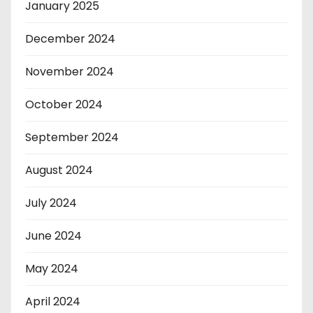
January 2025
December 2024
November 2024
October 2024
September 2024
August 2024
July 2024
June 2024
May 2024
April 2024