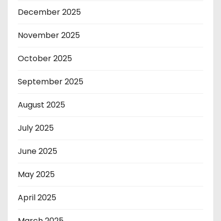
December 2025
November 2025
October 2025
September 2025
August 2025
July 2025
June 2025
May 2025
April 2025
March 2025