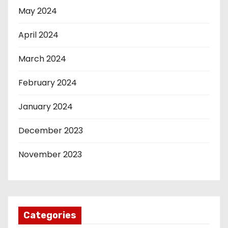
May 2024
April 2024
March 2024
February 2024
January 2024
December 2023
November 2023
Categories