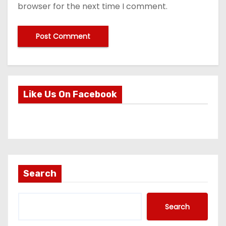
browser for the next time I comment.
Like Us On Facebook
Search
Search