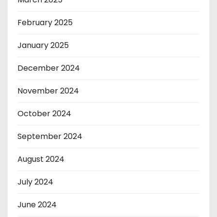
February 2025
January 2025
December 2024
November 2024
October 2024
September 2024
August 2024
July 2024
June 2024