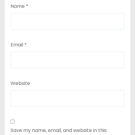
Name
*
Email
*
Website
Save my name, email, and website in this