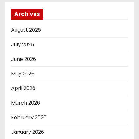
Archives
August 2026
July 2026
June 2026
May 2026
April 2026
March 2026
February 2026
January 2026