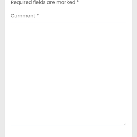
Required fields are marked
*
Comment
*