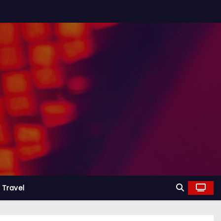
Travel