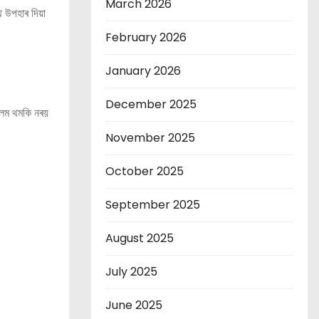
March 2026
্থ উপহাৰ দিয়া
February 2026
January 2026
December 2025
 কলম থমকি নৰয়
November 2025
October 2025
September 2025
August 2025
July 2025
June 2025