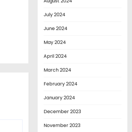
August 2024
July 2024
June 2024
May 2024
April 2024
March 2024
February 2024
January 2024
December 2023
November 2023