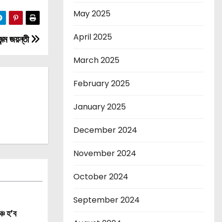
May 2025
April 2025
ন্ম জয়ন্তী
March 2025
February 2025
January 2025
December 2024
November 2024
October 2024
September 2024
্চ হ’ব