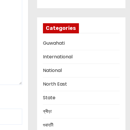
Categories
Guwahati
International
National
North East
State
ক্ৰীড়া
গুৱাহাটী