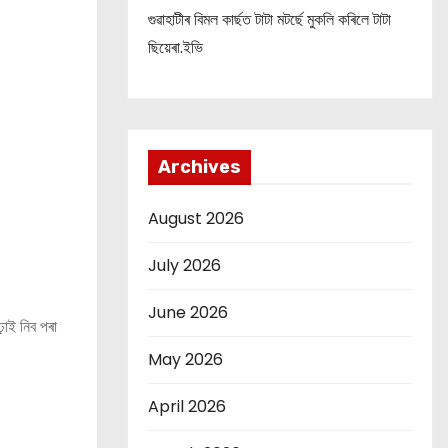
গুৱাহাটীৰ বিমল কাৰ্ছত টাটা মটৰ্ছে মুকলি কৰিলে টাটা
ছিয়েৰা.ইভি
Archives
August 2026
July 2026
June 2026
ঢ়াই নিব পৰা
May 2026
April 2026