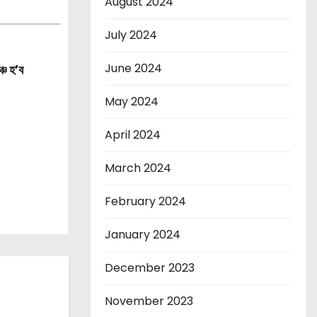
August 2024
July 2024
June 2024
্চ হ’ব
May 2024
April 2024
March 2024
February 2024
January 2024
December 2023
November 2023