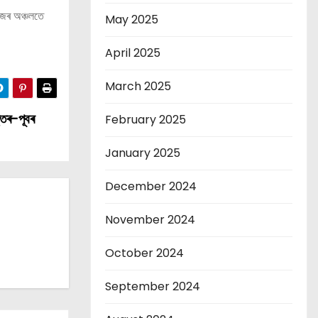
িজৰ অঞ্চলতে
May 2025
April 2025
March 2025
্তৰ-পূবৰ
February 2025
January 2025
December 2024
November 2024
October 2024
September 2024