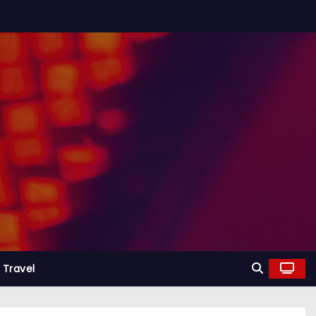
Travel