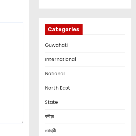
Categories
Guwahati
International
National
North East
State
ক্ৰীড়া
গুৱাহাটী