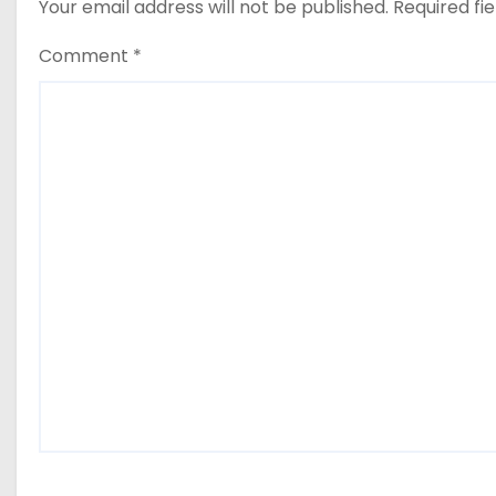
Your email address will not be published.
Required fi
Comment
*