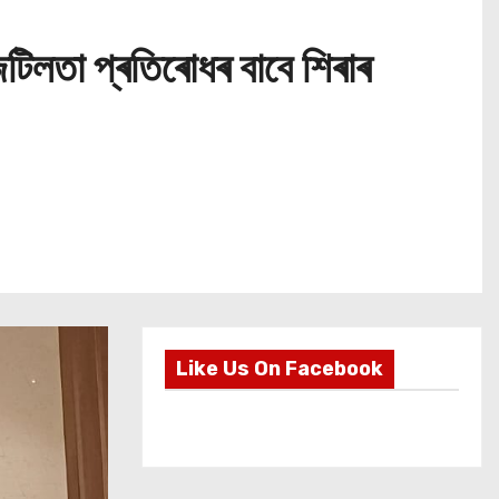
টিলতা প্ৰতিৰোধৰ বাবে শিৰাৰ
Like Us On Facebook