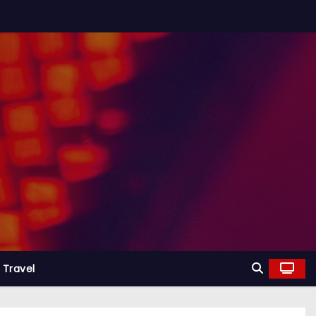
Travel