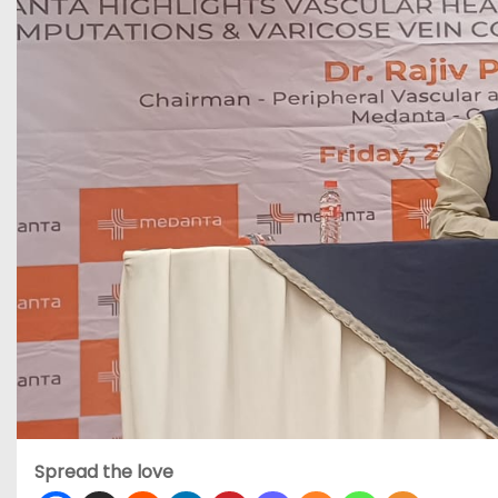
Spread the love