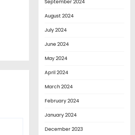
September 2024
August 2024
July 2024
June 2024
May 2024
April 2024
March 2024
February 2024
January 2024
December 2023