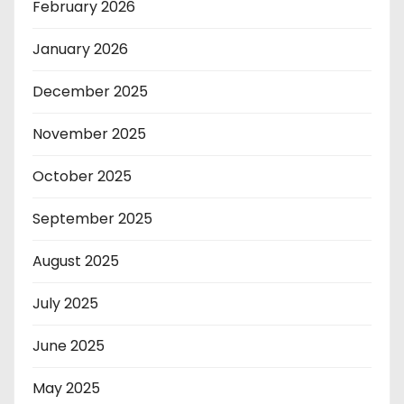
February 2026
January 2026
December 2025
November 2025
October 2025
September 2025
August 2025
July 2025
June 2025
May 2025