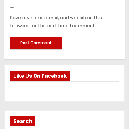
Save my name, email, and website in this
browser for the next time I comment.
Like Us On Facebook
Search