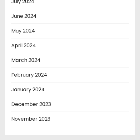
July 2024
June 2024
May 2024
April 2024
March 2024
February 2024
January 2024
December 2023
November 2023