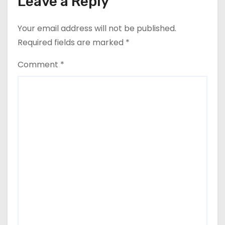
Leave a Reply
Your email address will not be published.
Required fields are marked
*
Comment
*