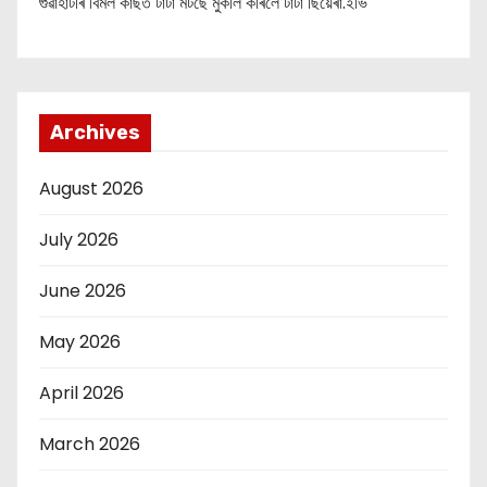
গুৱাহাটীৰ বিমল কাৰ্ছত টাটা মটৰ্ছে মুকলি কৰিলে টাটা ছিয়েৰা.ইভি
Archives
August 2026
July 2026
June 2026
May 2026
April 2026
March 2026