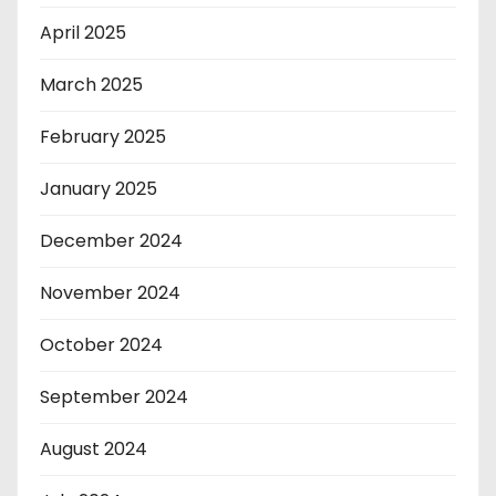
April 2025
March 2025
February 2025
January 2025
December 2024
November 2024
October 2024
September 2024
August 2024