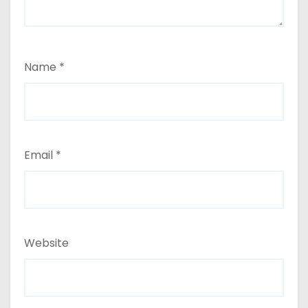
Name
*
Email
*
Website