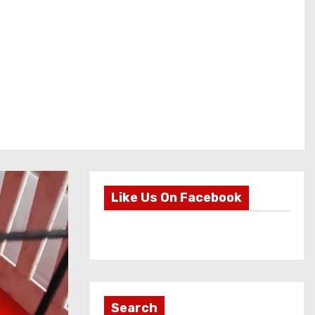
Like Us On Facebook
Search