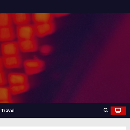
Travel