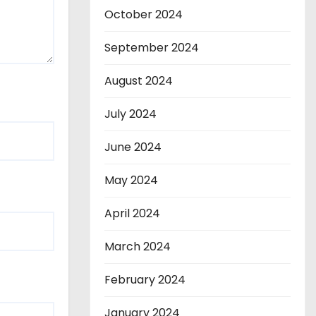
October 2024
September 2024
August 2024
July 2024
June 2024
May 2024
April 2024
March 2024
February 2024
January 2024