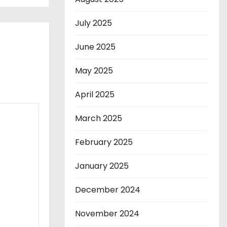
July 2025
June 2025
May 2025
April 2025
March 2025
February 2025
January 2025
December 2024
November 2024