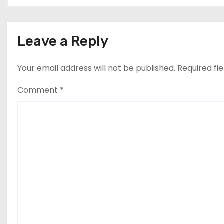
Leave a Reply
Your email address will not be published.
Required fi
Comment
*