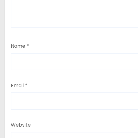
Name
*
Email
*
Website