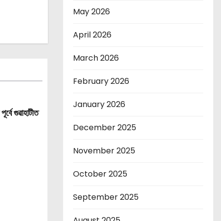
May 2026
April 2026
March 2026
February 2026
January 2026
ূৰ্বে গুৱাহাটীত
December 2025
November 2025
October 2025
September 2025
August 2025