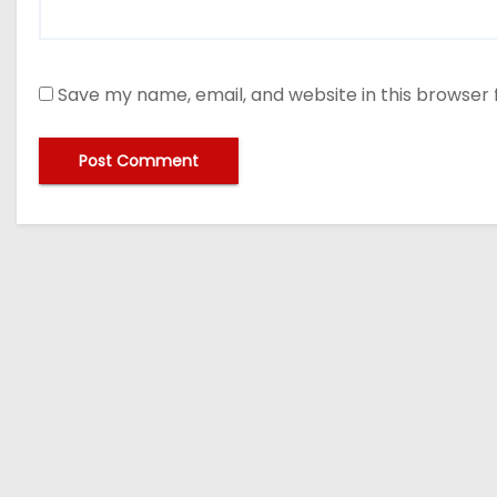
Save my name, email, and website in this browser 