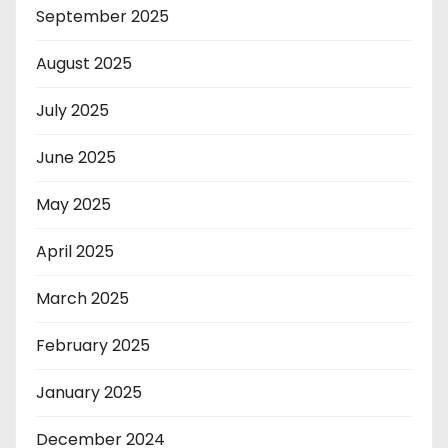
September 2025
August 2025
July 2025
June 2025
May 2025
April 2025
March 2025
February 2025
January 2025
December 2024