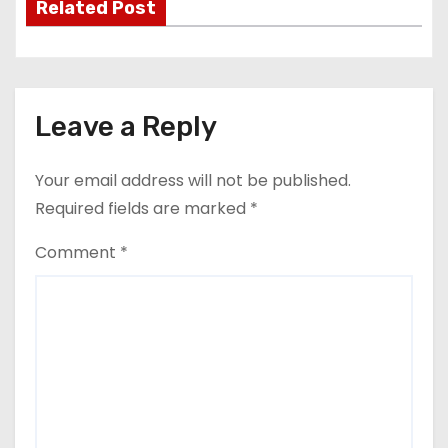
Related Post
Leave a Reply
Your email address will not be published.
Required fields are marked
*
Comment
*