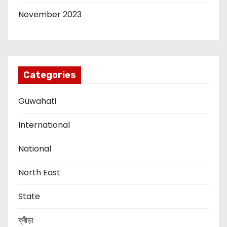
November 2023
Categories
Guwahati
International
National
North East
State
ক্ৰীড়া