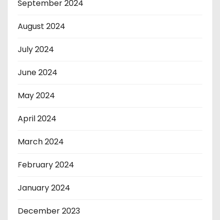
September 2024
August 2024
July 2024
June 2024
May 2024
April 2024
March 2024
February 2024
January 2024
December 2023