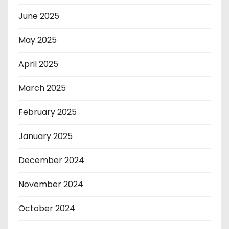
June 2025
May 2025
April 2025
March 2025
February 2025
January 2025
December 2024
November 2024
October 2024