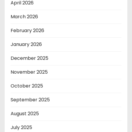
April 2026
March 2026
February 2026
January 2026
December 2025
November 2025
October 2025
September 2025
August 2025
July 2025