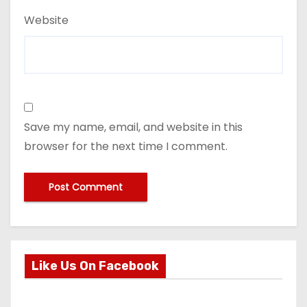
Website
Save my name, email, and website in this
browser for the next time I comment.
Like Us On Facebook