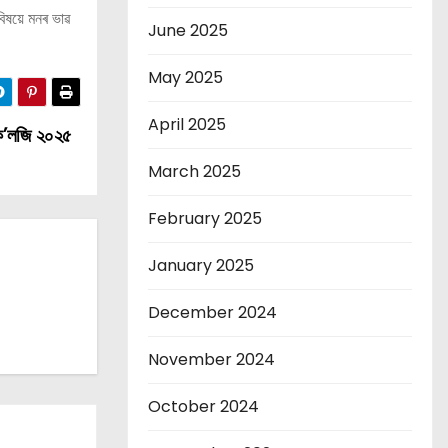
িষয়ে মনৰ ভাৱ
June 2025
May 2025
April 2025
কেক’লজি ২০২৫
March 2025
February 2025
January 2025
December 2024
November 2024
October 2024