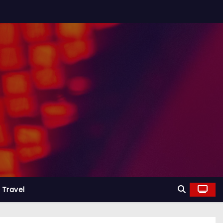
Travel