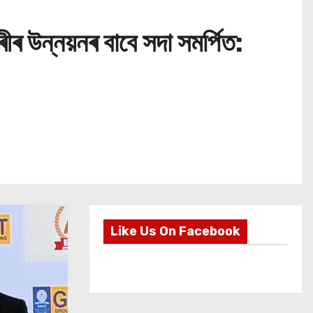
ীৰ উন্নয়নৰ বাবে সদা সমৰ্পিত:
Like Us On Facebook