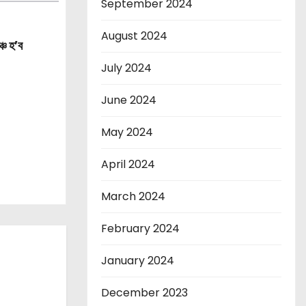
September 2024
August 2024
্চ হ’ব
July 2024
June 2024
May 2024
April 2024
March 2024
February 2024
January 2024
December 2023