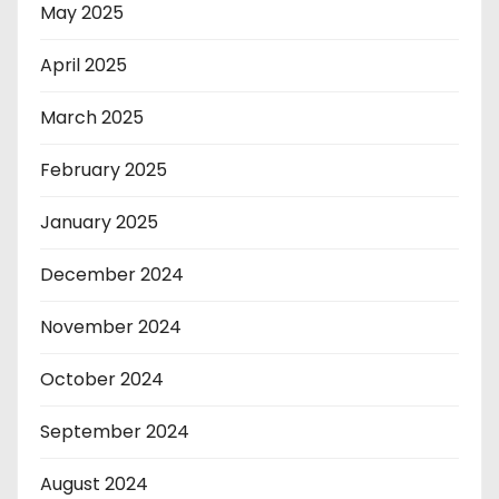
May 2025
April 2025
March 2025
February 2025
January 2025
December 2024
November 2024
October 2024
September 2024
August 2024