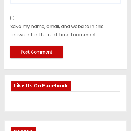
Save my name, email, and website in this
browser for the next time I comment.
Like Us On Facebook