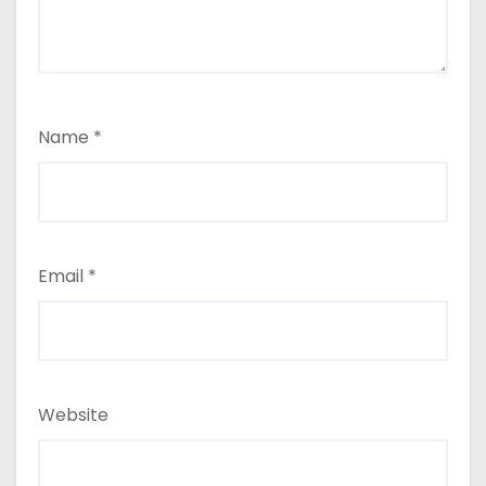
Name
*
Email
*
Website