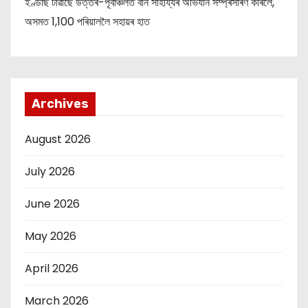
ইণ্ডাছ টাৱাৰ্ছে উত্তৰ-পূৰ্বাঞ্চলত বান সাহায্যৰ অভিযান সম্প্ৰসাৰণ কৰিলে,
অসমত 1,100 পৰিয়াললৈ সহায়ৰ হাত
Archives
August 2026
July 2026
June 2026
May 2026
April 2026
March 2026