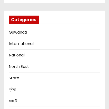
Categories
Guwahati
International
National
North East
State
ক্ৰীড়া
গুৱাহাটী