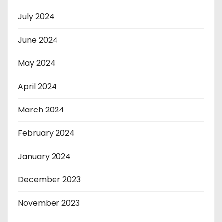
July 2024
June 2024
May 2024
April 2024
March 2024
February 2024
January 2024
December 2023
November 2023