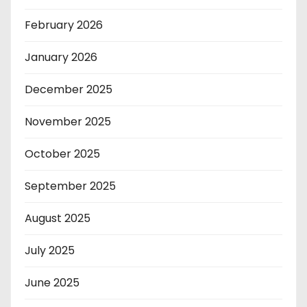
February 2026
January 2026
December 2025
November 2025
October 2025
September 2025
August 2025
July 2025
June 2025