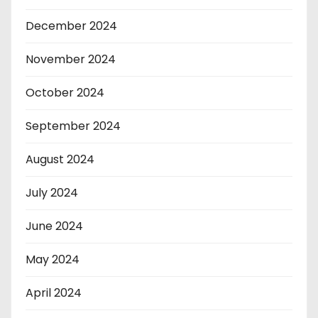
December 2024
November 2024
October 2024
September 2024
August 2024
July 2024
June 2024
May 2024
April 2024