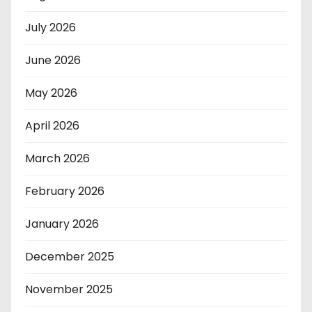
July 2026
June 2026
May 2026
April 2026
March 2026
February 2026
January 2026
December 2025
November 2025