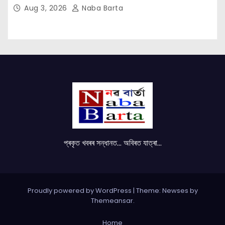
Aug 3, 2026
Naba Barta
প্ৰকৃত খবৰৰ সন্ধানত... অবিৰত যাত্ৰা...
Proudly powered by WordPress
|
Theme: Newses by
Themeansar
.
Home