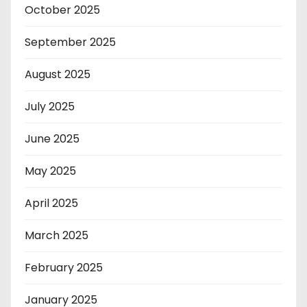
October 2025
September 2025
August 2025
July 2025
June 2025
May 2025
April 2025
March 2025
February 2025
January 2025