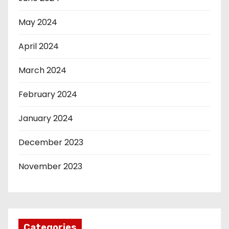
May 2024
April 2024
March 2024
February 2024
January 2024
December 2023
November 2023
Categories