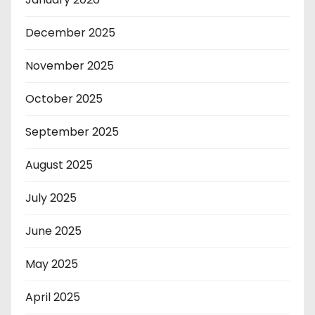
December 2025
November 2025
October 2025
September 2025
August 2025
July 2025
June 2025
May 2025
April 2025