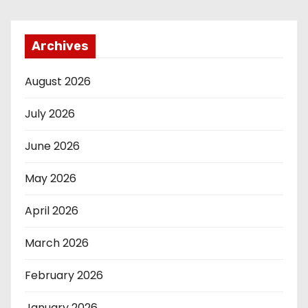
Archives
August 2026
July 2026
June 2026
May 2026
April 2026
March 2026
February 2026
January 2026