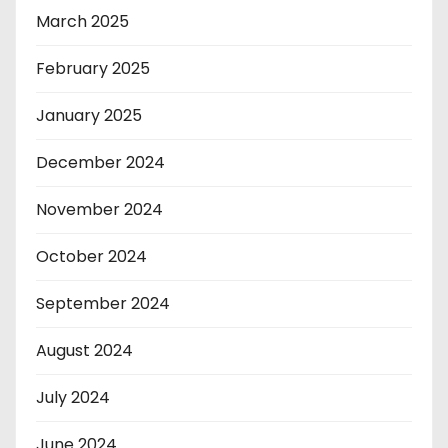
March 2025
February 2025
January 2025
December 2024
November 2024
October 2024
September 2024
August 2024
July 2024
June 2024