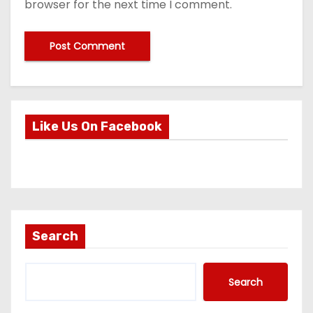
browser for the next time I comment.
Like Us On Facebook
Search
Search