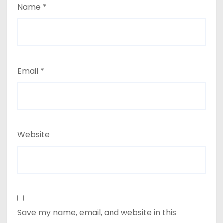
Name
*
Email
*
Website
Save my name, email, and website in this