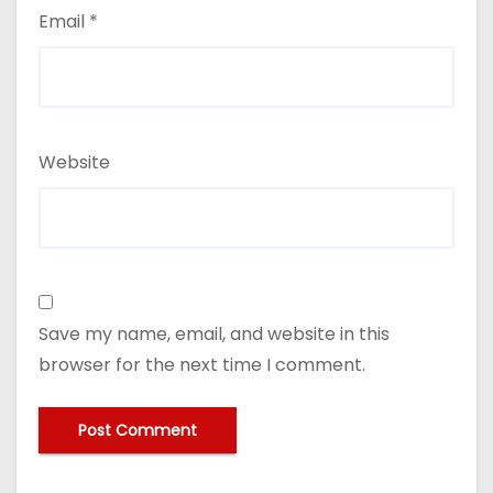
Email
*
Website
Save my name, email, and website in this
browser for the next time I comment.