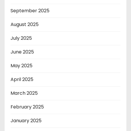
September 2025
August 2025
July 2025
June 2025
May 2025
April 2025
March 2025
February 2025
January 2025