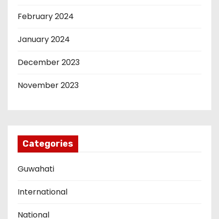
February 2024
January 2024
December 2023
November 2023
Categories
Guwahati
International
National