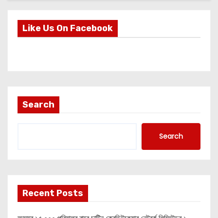
Like Us On Facebook
Search
Search
Recent Posts