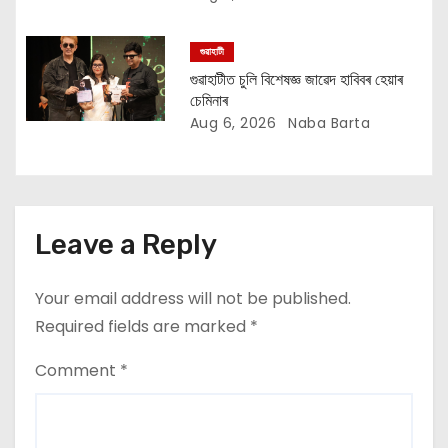
গুৱাহাটী
গুৱাহাটীত চুলি বিশেষজ্ঞ জাৱেদ হাবিবৰ হেয়াৰ
চেমিনাৰ
Aug 6, 2026
Naba Barta
Leave a Reply
Your email address will not be published.
Required fields are marked
*
Comment
*