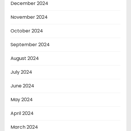
December 2024
November 2024
October 2024
September 2024
August 2024
July 2024
June 2024
May 2024
April 2024
March 2024