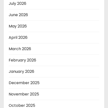
July 2026
June 2026
May 2026
April 2026
March 2026
February 2026
January 2026
December 2025
November 2025
October 2025