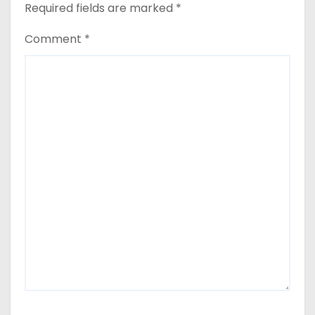
Required fields are marked
*
Comment
*