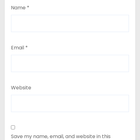
Name
*
Email
*
Website
Save my name, email, and website in this