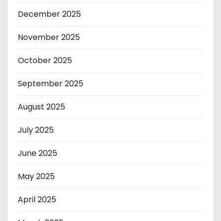
December 2025
November 2025
October 2025
September 2025
August 2025
July 2025
June 2025
May 2025
April 2025