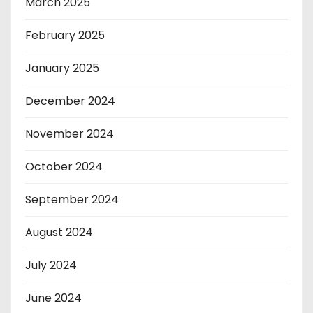
March 2025
February 2025
January 2025
December 2024
November 2024
October 2024
September 2024
August 2024
July 2024
June 2024