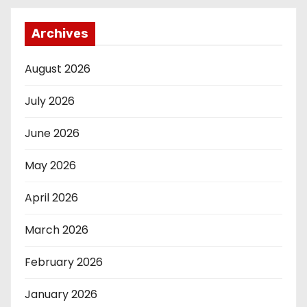
Archives
August 2026
July 2026
June 2026
May 2026
April 2026
March 2026
February 2026
January 2026