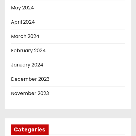
May 2024
April 2024
March 2024
February 2024
January 2024
December 2023
November 2023
Categories