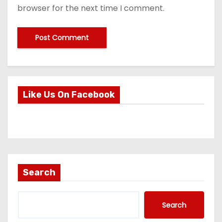
browser for the next time I comment.
Like Us On Facebook
Search
Search