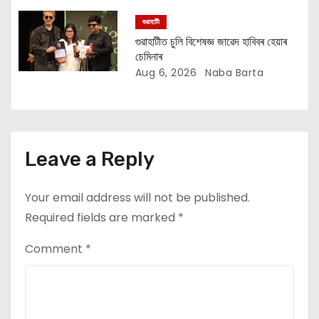
গুৱাহাটী
গুৱাহাটীত চুলি বিশেষজ্ঞ জাৱেদ হাবিবৰ হেয়াৰ
চেমিনাৰ
Aug 6, 2026
Naba Barta
Leave a Reply
Your email address will not be published.
Required fields are marked
*
Comment
*