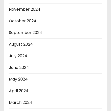
November 2024
October 2024
September 2024
August 2024
July 2024
June 2024
May 2024
April 2024
March 2024