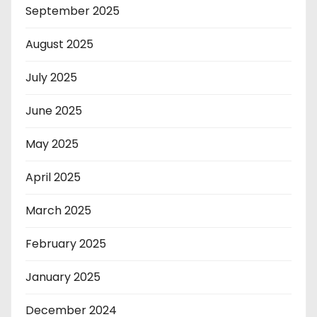
September 2025
August 2025
July 2025
June 2025
May 2025
April 2025
March 2025
February 2025
January 2025
December 2024