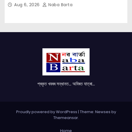
Aug 6, 2026
Naba Barta
প্ৰকৃত খবৰৰ সন্ধানত... অবিৰত যাত্ৰা...
Proudly powered by WordPress
|
Theme: Newses by
Themeansar
.
Home