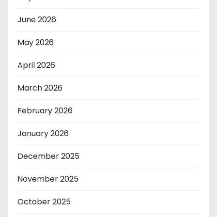
June 2026
May 2026
April 2026
March 2026
February 2026
January 2026
December 2025
November 2025
October 2025