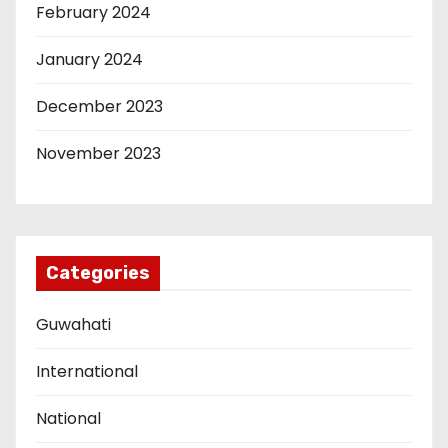
February 2024
January 2024
December 2023
November 2023
Categories
Guwahati
International
National