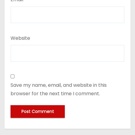
Website
Save my name, email, and website in this
browser for the next time I comment.