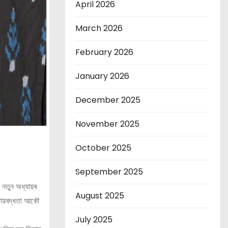
April 2026
March 2026
February 2026
January 2026
December 2025
November 2025
October 2025
September 2025
 নতুন অধ্যায়ৰ
August 2025
ৰ দায়বদ্ধতা আকৌ
July 2025