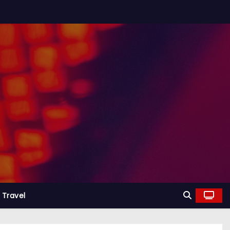
Travel