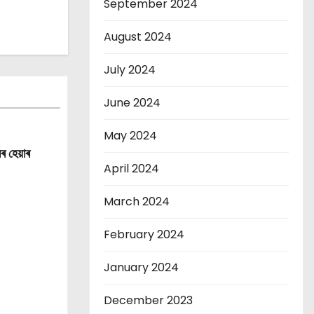
September 2024
August 2024
July 2024
June 2024
May 2024
ৰ হেয়াৰ
April 2024
March 2024
February 2024
January 2024
December 2023