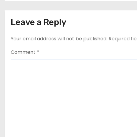
Leave a Reply
Your email address will not be published.
Required fi
Comment
*