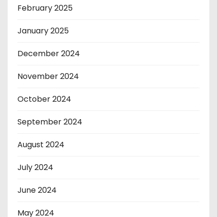
February 2025
January 2025
December 2024
November 2024
October 2024
September 2024
August 2024
July 2024
June 2024
May 2024