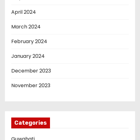
April 2024
March 2024
February 2024
January 2024
December 2023
November 2023
Categories
Guwahati