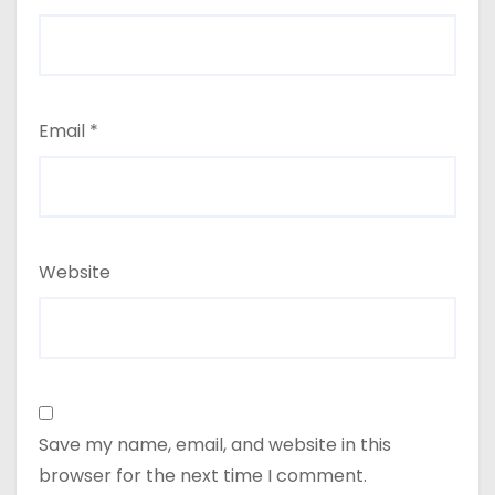
Email
*
Website
Save my name, email, and website in this
browser for the next time I comment.