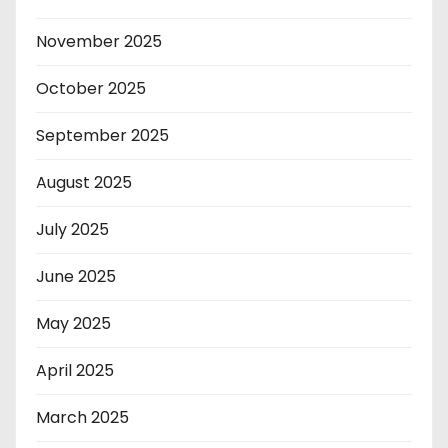
November 2025
October 2025
September 2025
August 2025
July 2025
June 2025
May 2025
April 2025
March 2025