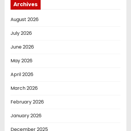
Archives
August 2026
July 2026
June 2026
May 2026
April 2026
March 2026
February 2026
January 2026
December 2025