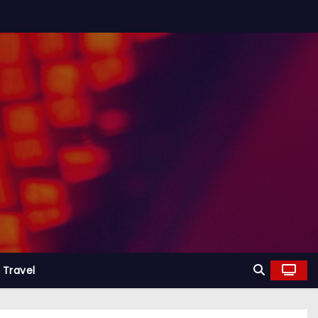
Travel