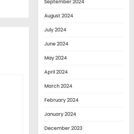
September 2024
August 2024
July 2024
June 2024
May 2024
April 2024
March 2024
February 2024
January 2024
December 2023