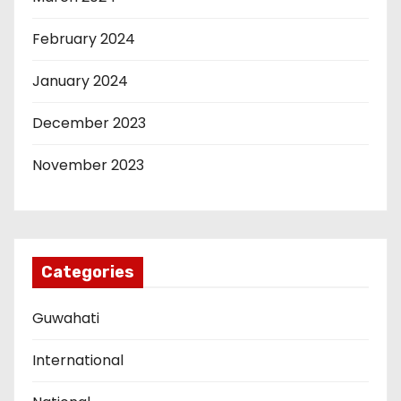
February 2024
January 2024
December 2023
November 2023
Categories
Guwahati
International