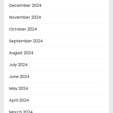
December 2024
November 2024
October 2024
September 2024
August 2024
July 2024
June 2024
May 2024
April 2024
March 2024