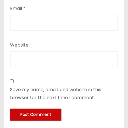
Email
*
Website
Save my name, email, and website in this
browser for the next time I comment.