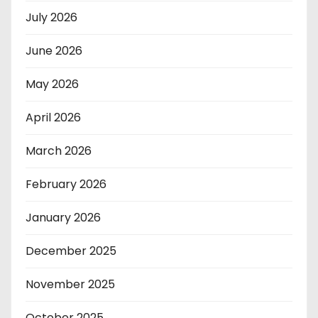
July 2026
June 2026
May 2026
April 2026
March 2026
February 2026
January 2026
December 2025
November 2025
October 2025