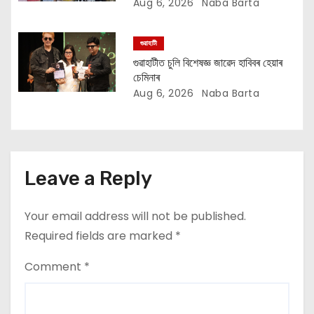
n
Aug 6, 2026
Naba Barta
গুৱাহাটী
গুৱাহাটীত চুলি বিশেষজ্ঞ জাৱেদ হাবিবৰ হেয়াৰ
চেমিনাৰ
Aug 6, 2026
Naba Barta
Leave a Reply
Your email address will not be published.
Required fields are marked
*
Comment
*