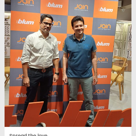
Spread the love