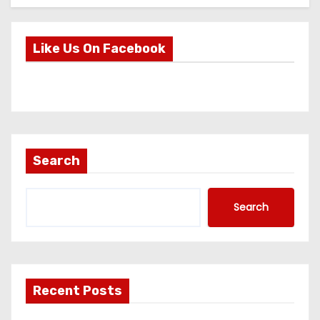
Like Us On Facebook
Search
Search
Recent Posts