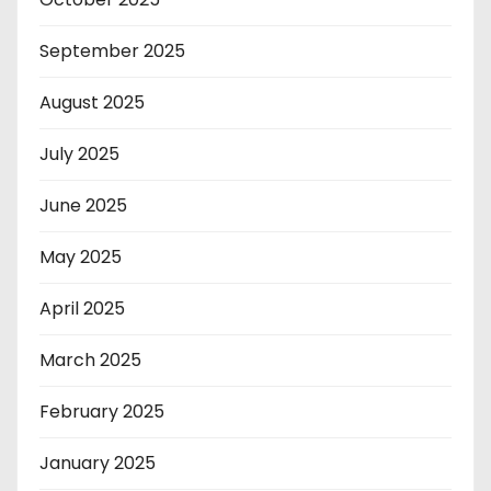
September 2025
August 2025
July 2025
June 2025
May 2025
April 2025
March 2025
February 2025
January 2025