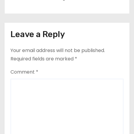
Leave a Reply
Your email address will not be published.
Required fields are marked
*
Comment
*