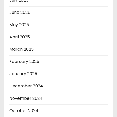
July 2025
June 2025
May 2025
April 2025
March 2025
February 2025
January 2025
December 2024
November 2024
October 2024