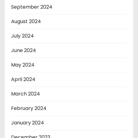
September 2024
August 2024
July 2024
June 2024
May 2024
April 2024
March 2024
February 2024
January 2024
December 2023