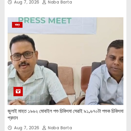
Aug 7, 2026
Naba Barta
ৰাজ্য
জুলাই মাহত ১৯৬২ মোবাইল পশু চিকিৎসা সেৱাই ৯১,৬৭০টা পশুক চিকিৎসা
প্রদান
Aug 7, 2026
Naba Barta