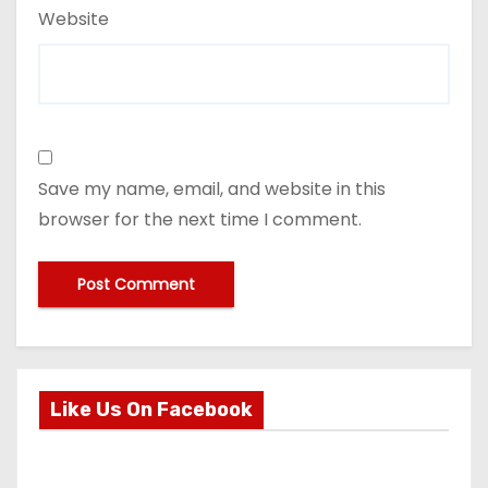
Website
Save my name, email, and website in this
browser for the next time I comment.
Like Us On Facebook