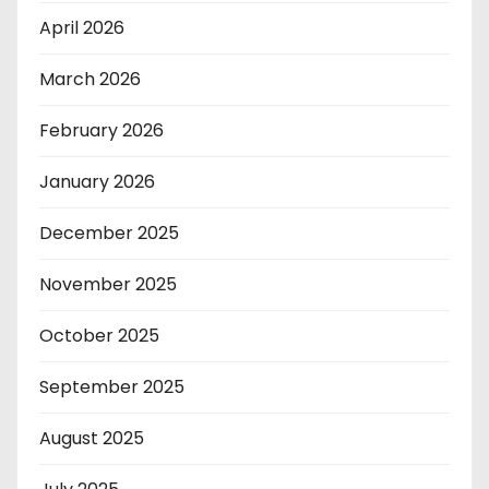
April 2026
March 2026
February 2026
January 2026
December 2025
November 2025
October 2025
September 2025
August 2025