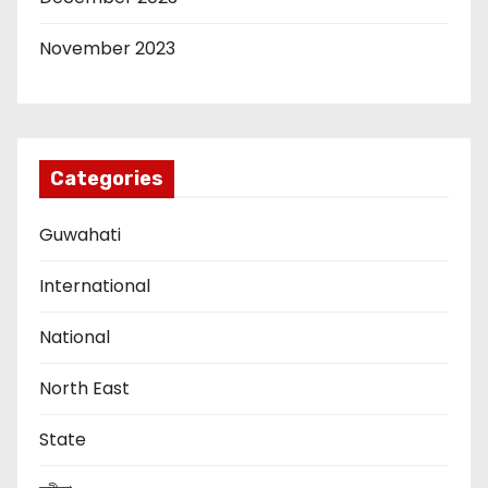
November 2023
Categories
Guwahati
International
National
North East
State