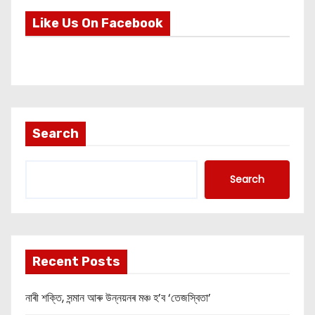
Like Us On Facebook
Search
Search
Recent Posts
নাৰী শক্তি, সন্মান আৰু উন্নয়নৰ মঞ্চ হ’ব ‘তেজস্বিতা’