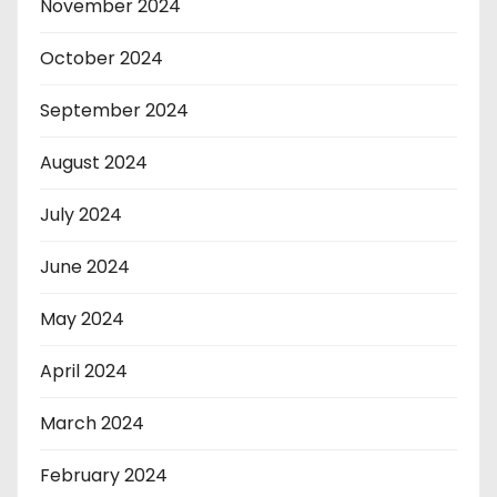
November 2024
October 2024
September 2024
August 2024
July 2024
June 2024
May 2024
April 2024
March 2024
February 2024