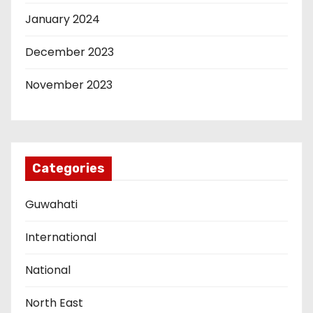
January 2024
December 2023
November 2023
Categories
Guwahati
International
National
North East