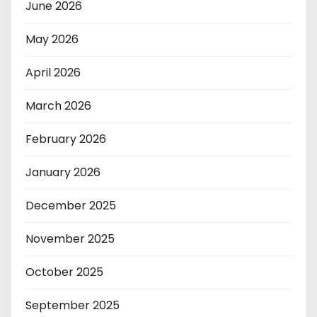
June 2026
May 2026
April 2026
March 2026
February 2026
January 2026
December 2025
November 2025
October 2025
September 2025