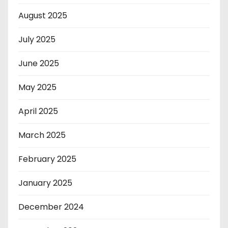
August 2025
July 2025
June 2025
May 2025
April 2025
March 2025
February 2025
January 2025
December 2024